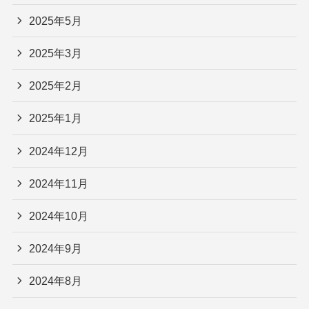
2025年5月
2025年3月
2025年2月
2025年1月
2024年12月
2024年11月
2024年10月
2024年9月
2024年8月