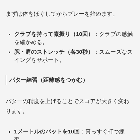
まずは体をほぐしてからプレーを始めます。
クラブを持って素振り（10回）
：クラブの感触
を確かめる。
腕・肩のストレッチ（各30秒）
：スムーズなス
イングをサポート。
パター練習（距離感をつかむ）
パターの精度を上げることでスコアが大きく変わ
ります。
1メートルのパットを10回
：真っすぐ打つ練
習。