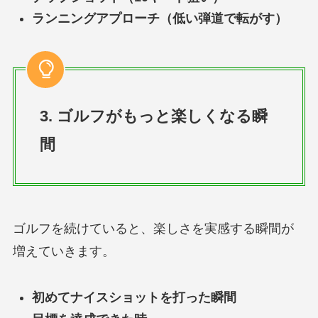
ランニングアプローチ（低い弾道で転がす）
3. ゴルフがもっと楽しくなる瞬
間
ゴルフを続けていると、楽しさを実感する瞬間が
増えていきます。
初めてナイスショットを打った瞬間