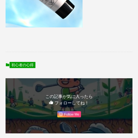
初心者の心得
この記事が気に入ったら
フォローしてね！
Follow Me