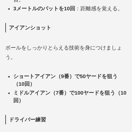
3メートルのパットを10回
：距離感を覚える。
アイアンショット
ボールをしっかりとらえる技術を身につけましょ
う。
ショートアイアン（9番）で50ヤードを狙う
（10回）
ミドルアイアン（7番）で100ヤードを狙う（10
回）
ドライバー練習