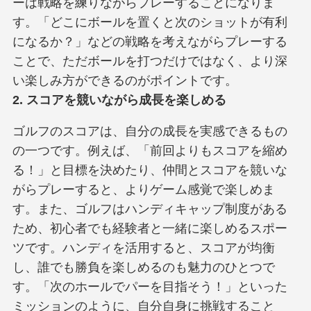
ーは戦略を練りながらプレーすることになりま
す。「どこにボールを置くと次のショットが有利
になるか？」などの戦略を考えながらプレーする
ことで、ただボールを打つだけではなく、より深
い楽しみ方ができるのがポイントです。
2. スコアを競いながら成長を楽しめる
ゴルフのスコアは、自分の成長を実感できるもの
の一つです。例えば、「前回よりもスコアを縮め
る！」と目標を決めたり、仲間とスコアを競いな
がらプレーすると、よりゲーム感覚で楽しめま
す。また、ゴルフはハンディキャップ制度がある
ため、初心者でも経験者と一緒に楽しめるスポー
ツです。ハンディを活用すると、スコアが均衡
し、誰でも勝負を楽しめるのも魅力のひとつで
す。「次のホールでパーを目指そう！」といった
ミッションのように、自分自身に挑戦すること