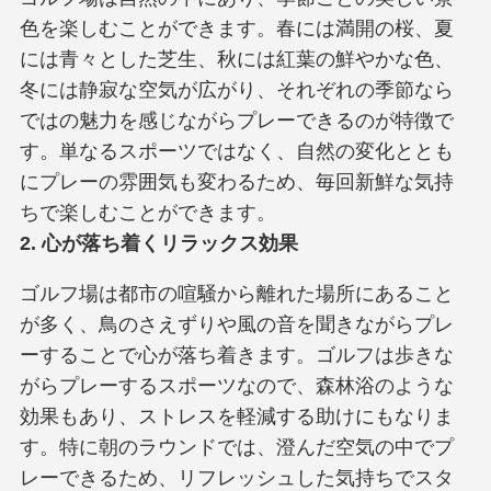
色を楽しむことができます。春には満開の桜、夏
には青々とした芝生、秋には紅葉の鮮やかな色、
冬には静寂な空気が広がり、それぞれの季節なら
ではの魅力を感じながらプレーできるのが特徴で
す。単なるスポーツではなく、自然の変化ととも
にプレーの雰囲気も変わるため、毎回新鮮な気持
ちで楽しむことができます。
2. 心が落ち着くリラックス効果
ゴルフ場は都市の喧騒から離れた場所にあること
が多く、鳥のさえずりや風の音を聞きながらプレ
ーすることで心が落ち着きます。ゴルフは歩きな
がらプレーするスポーツなので、森林浴のような
効果もあり、ストレスを軽減する助けにもなりま
す。特に朝のラウンドでは、澄んだ空気の中でプ
レーできるため、リフレッシュした気持ちでスタ