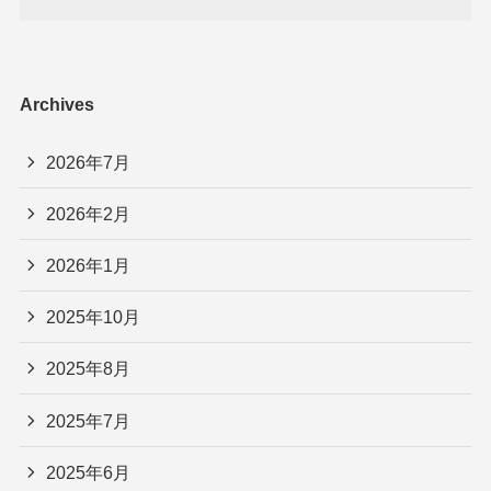
Archives
2026年7月
2026年2月
2026年1月
2025年10月
2025年8月
2025年7月
2025年6月