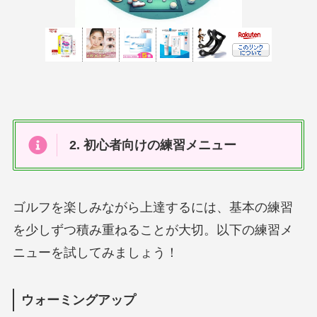
2. 初心者向けの練習メニュー
ゴルフを楽しみながら上達するには、基本の練習
を少しずつ積み重ねることが大切。以下の練習メ
ニューを試してみましょう！
ウォーミングアップ