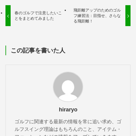
飛距離アップのためのゴル
春のゴルフで注意したいこ
フ練習法：目指せ、さらな
とをまとめてみました
る飛距離！
この記事を書いた人
hiraryo
ゴルフに関連する最新の情報を常に追い求め、ゴ
ルフスイング理論はもちろんのこと、アイテム・