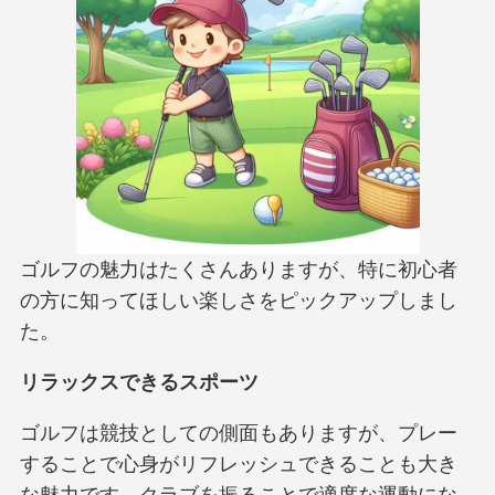
ゴルフの魅力はたくさんありますが、特に初心者
の方に知ってほしい楽しさをピックアップしまし
た。
リラックスできるスポーツ
ゴルフは競技としての側面もありますが、プレー
することで心身がリフレッシュできることも大き