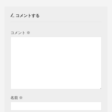
コメントする
コメント
※
名前
※