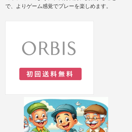
で、よりゲーム感覚でプレーを楽しめます。