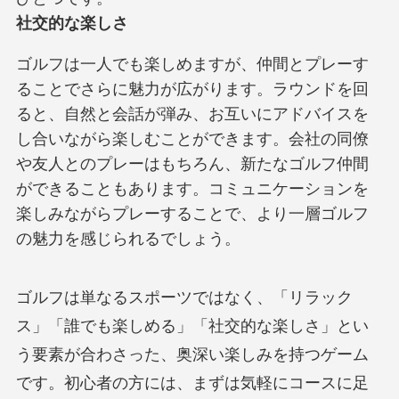
社交的な楽しさ
ゴルフは一人でも楽しめますが、仲間とプレーす
ることでさらに魅力が広がります。ラウンドを回
ると、自然と会話が弾み、お互いにアドバイスを
し合いながら楽しむことができます。会社の同僚
や友人とのプレーはもちろん、新たなゴルフ仲間
ができることもあります。コミュニケーションを
楽しみながらプレーすることで、より一層ゴルフ
の魅力を感じられるでしょう。
ゴルフは単なるスポーツではなく、「リラック
ス」「誰でも楽しめる」「社交的な楽しさ」とい
う要素が合わさった、奥深い楽しみを持つゲーム
です。初心者の方には、まずは気軽にコースに足