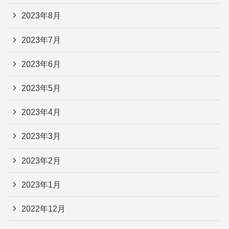
2023年8月
2023年7月
2023年6月
2023年5月
2023年4月
2023年3月
2023年2月
2023年1月
2022年12月