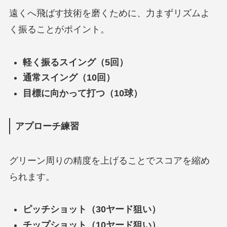
遠くへ飛ばす技術を磨くために、力まずリズムよ
く振ることがポイント。
軽く振るスイング（5回）
通常スイング（10回）
目標に向かって打つ（10球）
アプローチ練習
グリーン周りの精度を上げることでスコアを縮め
られます。
ピッチショット（30ヤード狙い）
チップショット（10ヤード狙い）