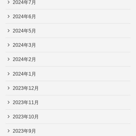
2024年7月
2024年6月
2024年5月
2024年3月
2024年2月
2024年1月
2023年12月
2023年11月
2023年10月
2023年9月