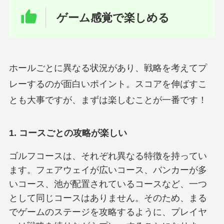
ゲーム感覚で楽しめる
ホールごとに異なる状況があり、戦略を考えてプ
レーするのが面白いポイント。スコアを伸ばすこ
とも大事ですが、まずは楽しむことが一番です！
1. コースごとの攻略が楽しい
ゴルフコースは、それぞれ異なる特徴を持ってい
ます。フェアウェイが広いコース、バンカーが多
いコース、池が配置されているコースなど、一つ
として同じコースはありません。そのため、まる
でゲームのステージを攻略するように、プレイヤ