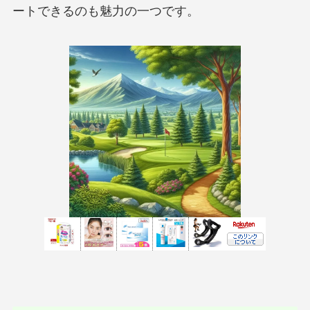
ートできるのも魅力の一つです。