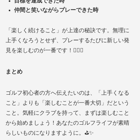
目標を達成できた時
仲間と笑いながらプレーできた時
「楽しく続けること」が上達の秘訣です。無理に
上手くなろうとせず、プレーするたびに新しい発
見を楽しむのが一番です！🏌️‍♂️🎉
まとめ
ゴルフ初心者の方へ伝えたいのは、「上手くなる
こと」よりも「楽しむことが一番大切」だという
こと。気軽にクラブを持って、まずは楽しむこと
から始めましょう！あなたのゴルフライフが素晴
らしいものになりますように。⛳✨