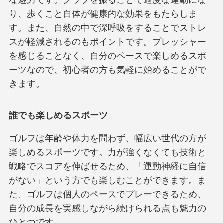
な魅力です。クラブを振ることで適度な運動にな
り、歩くこと自体が健康的な効果をもたらしま
す。また、自然の中で深呼吸をすることでストレ
スが軽減されるのもポイントです。プレッシャー
を感じることなく、自分のペースで楽しめるスポ
ーツなので、初心者の方も気軽に始めることがで
きます。
誰でも楽しめるスポーツ
ゴルフは年齢や体力を問わず、幅広い世代の方が
楽しめるスポーツです。力が強くなくても技術と
戦略でスコアを伸ばせるため、「運動神経に自信
がない」という方でも楽しむことができます。ま
た、ゴルフは個人のペースでプレーできるため、
自分の成長を実感しながら続けられる点も魅力の
ひとつです。