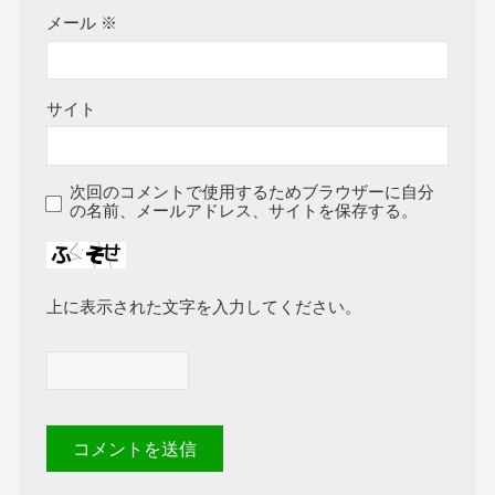
メール
※
サイト
次回のコメントで使用するためブラウザーに自分
の名前、メールアドレス、サイトを保存する。
上に表示された文字を入力してください。