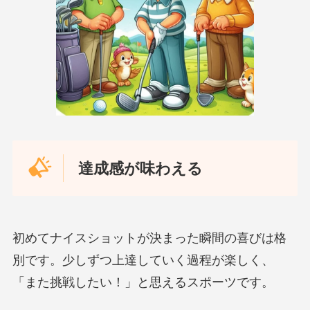
達成感が味わえる
初めてナイスショットが決まった瞬間の喜びは格
別です。少しずつ上達していく過程が楽しく、
「また挑戦したい！」と思えるスポーツです。