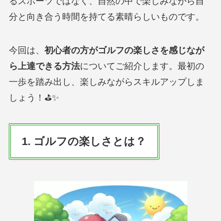
るスポーツではなく、自然の中で楽しみながら自
分と向き合う時間を持てる素晴らしいものです。
今回は、
初心者の方がゴルフの楽しさを感じなが
ら上達できる方法
についてご紹介します。最初の
一歩を踏み出し、楽しみながらスキルアップしま
しょう！⛳✨
1. ゴルフの楽しさとは？