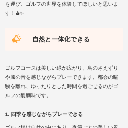
を運び、ゴルフの世界を体験してほしいと思いま
す！⛳✨
自然と一体化できる
ゴルフコースは美しい緑が広がり、鳥のさえずり
や風の音を感じながらプレーできます。都会の喧
騒を離れ、ゆったりとした時間を過ごせるのがゴ
ルフの醍醐味です。
1. 四季を感じながらプレーできる
ゴルフ場は自然の中にあり、季節ごとの美しい景