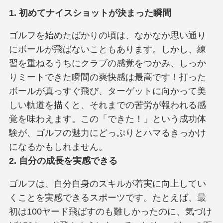
1. 初めてナイスショットが決まった瞬間
ゴルフを始めたばかりの頃は、なかなか思い通り
にボールが飛ばないこともあります。しかし、練
習を重ねるうちにクラブの感覚をつかみ、しっか
りミートできた瞬間の爽快感は最高です！打った
ボールが真っすぐ飛び、ターゲットに向かって美
しい軌道を描くと、それまでの苦労が報われる感
覚を味わえます。この「できた！」という成功体
験が、ゴルフの魅力にどっぷりとハマるきっかけ
になるかもしれません。
2. 自分の成長を実感できる
ゴルフは、自分自身のスキルが着実に向上してい
くことを実感できるスポーツです。たとえば、最
初は100ヤード飛ばすのも難しかったのに、気づけ