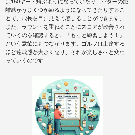
ば150ヤード飛ぶようになっていたり、パターの距
離感がうまくつかめるようになってきたりするこ
とで、成長を目に見えて感じることができます。
また、ラウンドを重ねるごとにスコアが改善され
ていくのを確認すると、「もっと練習しよう！」
という意欲にもつながります。ゴルフは上達する
ほど達成感が大きくなり、それが楽しさへと変わ
っていくのです！